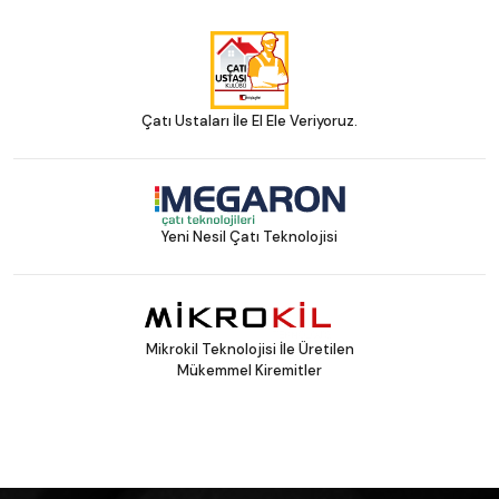
Çatı Ustaları İle El Ele Veriyoruz.
Yeni Nesil Çatı Teknolojisi
Mikrokil Teknolojisi İle Üretilen
Mükemmel Kiremitler