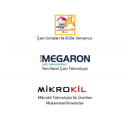
Çatı Ustaları İle El Ele Veriyoruz.
Yeni Nesil Çatı Teknolojisi
Mikrokil Teknolojisi İle Üretilen
Mükemmel Kiremitler