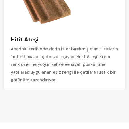
Hitit Ateşi
Anadolu tarihinde derin izler bırakmış olan Hititlerin
‘antik’ havasını çatınıza taşıyan ‘Hitit Ateşi’ Krem
renk üzerine yoğun kahve ve siyah püskürtme
yapılarak uygulanan eşiz rengi ile çatılara rustik bir
görünüm kazandırıyor.