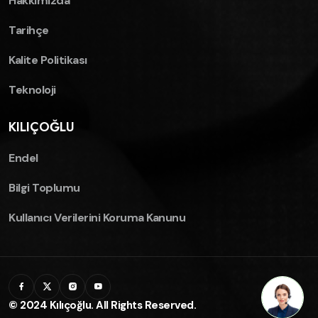
Hakkımızda
Tarihçe
Kalite Politikası
Teknoloji
KILIÇOĞLU
Endel
Bilgi Toplumu
Kullanıcı Verilerini Koruma Kanunu
© 2024 Kılıçoğlu. All Rights Reserved.