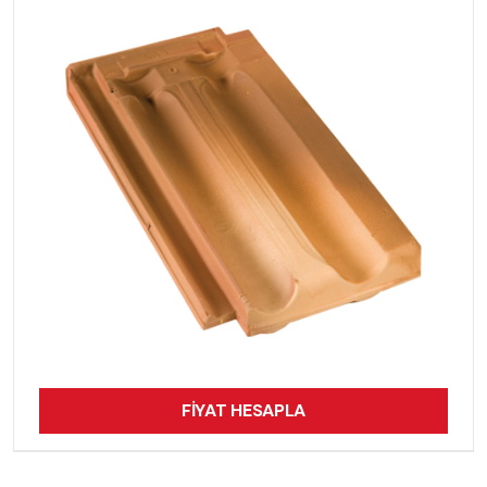
FİYAT HESAPLA