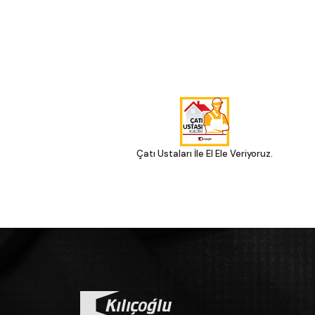
Çatı Ustaları İle El Ele Veriyoruz.