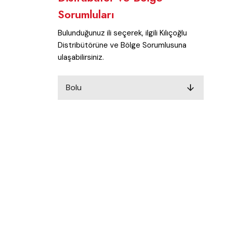
Sorumluları
Bulunduğunuz ili seçerek, ilgili Kılıçoğlu
Distribütörüne ve Bölge Sorumlusuna
ulaşabilirsiniz.
Bolu