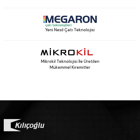
Yeni Nesil Çatı Teknolojisi
Mikrokil Teknolojisi İle Üretilen
Mükemmel Kiremitler