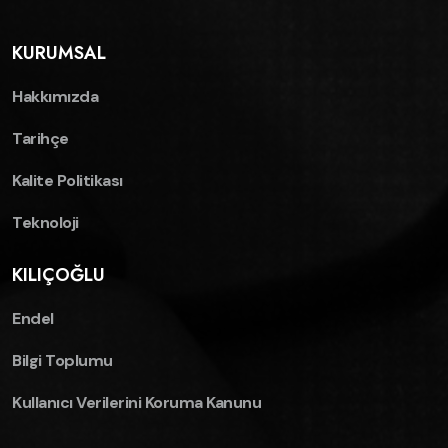
KURUMSAL
Hakkımızda
Tarihçe
Kalite Politikası
Teknoloji
KILIÇOĞLU
Endel
Bilgi Toplumu
Kullanıcı Verilerini Koruma Kanunu