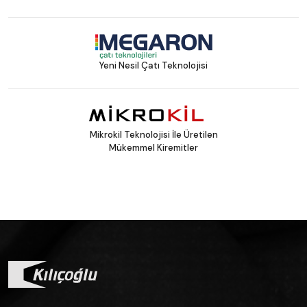
Yeni Nesil Çatı Teknolojisi
Mikrokil Teknolojisi İle Üretilen
Mükemmel Kiremitler