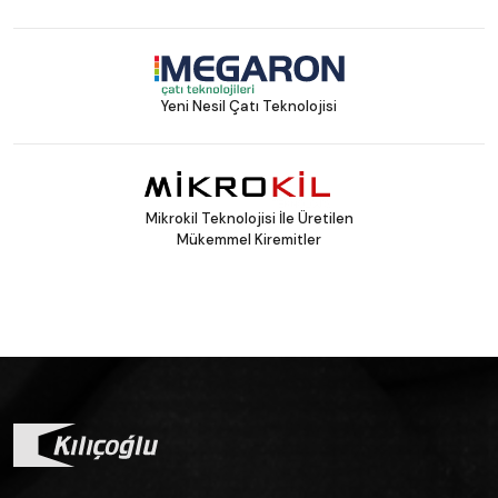
Yeni Nesil Çatı Teknolojisi
Mikrokil Teknolojisi İle Üretilen
Mükemmel Kiremitler