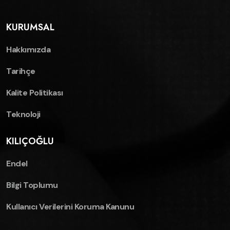
KURUMSAL
Hakkımızda
Tarihçe
Kalite Politikası
Teknoloji
KILIÇOĞLU
Endel
Bilgi Toplumu
Kullanıcı Verilerini Koruma Kanunu